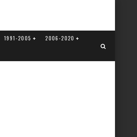
1991-2005
2006-2020