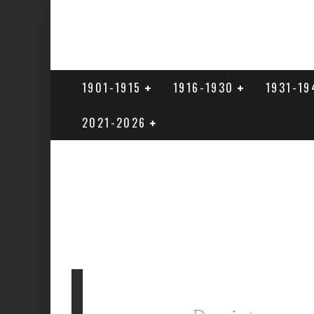
1901-1915
1916-1930
1931-19
2021-2026