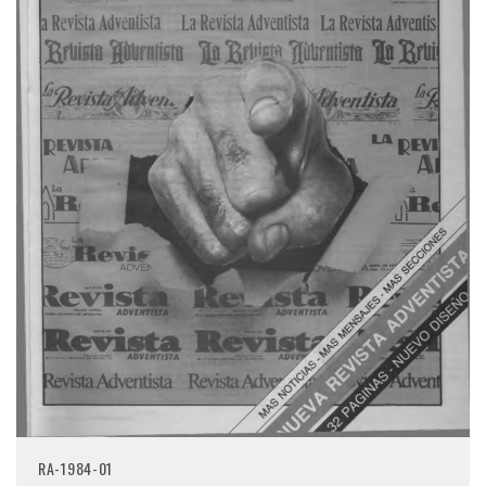
RA-1984-01