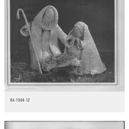
RA-1984-12