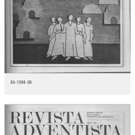
RA-1984-06