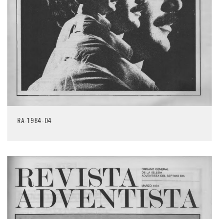
RA-1984-04