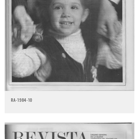
RA-1984-10