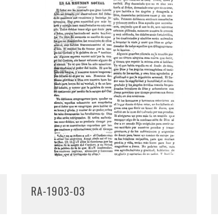
RA-1903-03