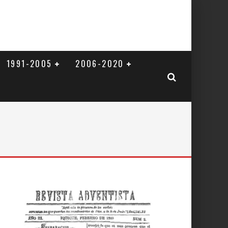
1991-2005
2006-2020