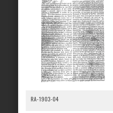
RA-1903-04