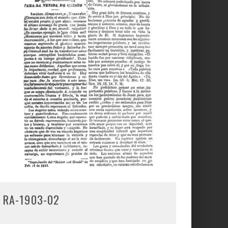
RA-1903-02