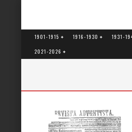
1901-1915
1916-1930
1931-19
2021-2026