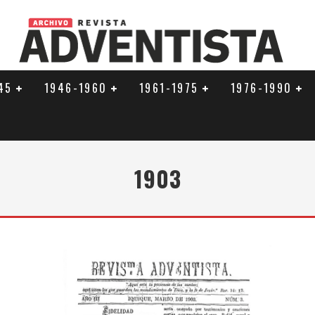
45
1946-1960
1961-1975
1976-1990
1903