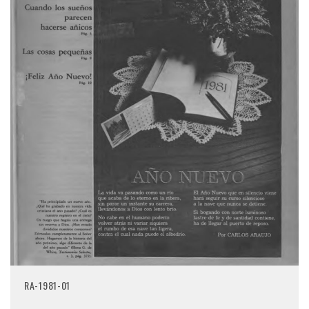
RA-1981-01