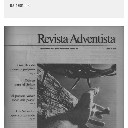
RA-1981-05