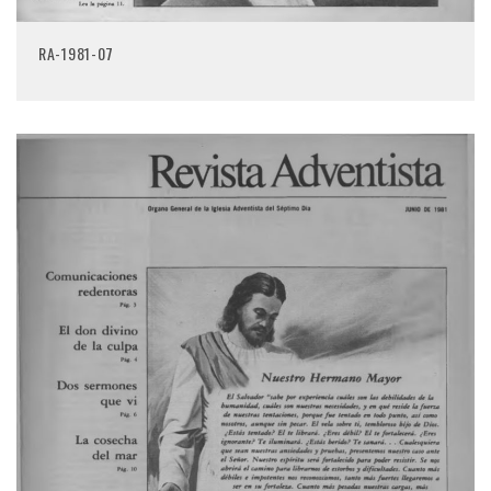
RA-1981-07