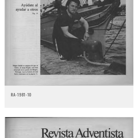
RA-1981-10