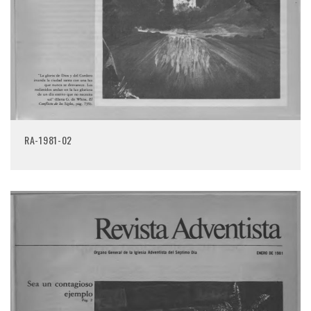
RA-1981-02