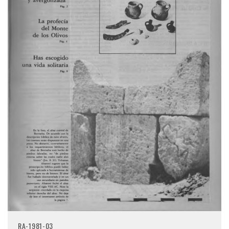
RA-1981-03