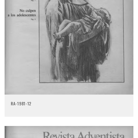
RA-1981-12