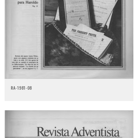
RA-1981-08