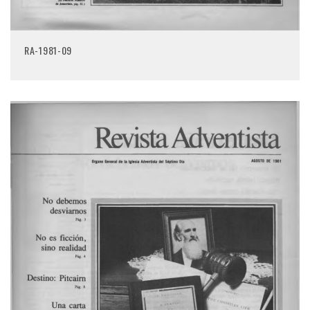
RA-1981-09