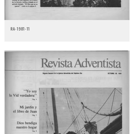
RA-1981-11