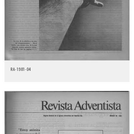
RA-1981-04