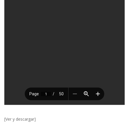
[Ver y descargar]